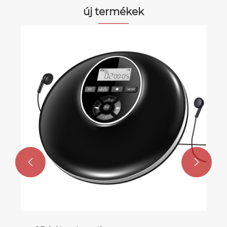
új termékek

