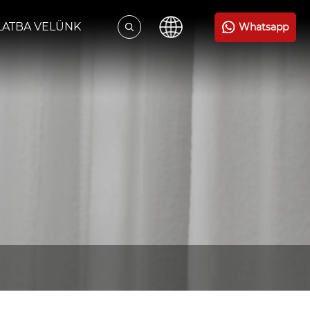
LATBA VELÜNK
Whatsapp