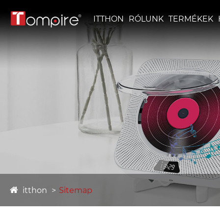
ITTHON
RÓLUNK
TERMÉKEK
itthon
Sitemap